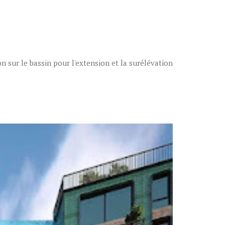
n sur le bassin pour l'extension et la surélévation