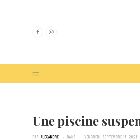
Une piscine suspe
PAR
ALEXANDRE
DANS
VENDREDI, SEPTEMBRE 17, 2021