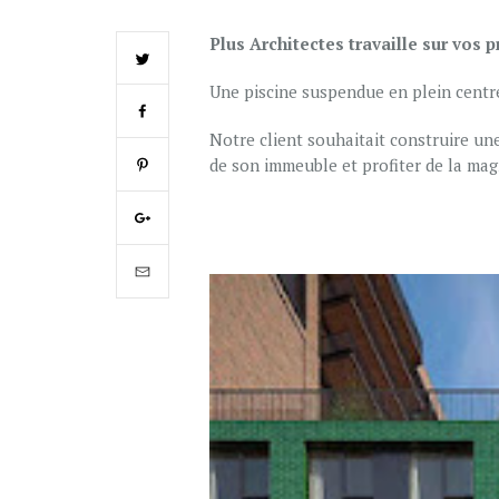
Plus Architectes travaille sur vos p
Une piscine suspendue en plein centre 
Notre client souhaitait construire un
de son immeuble et profiter de la magni