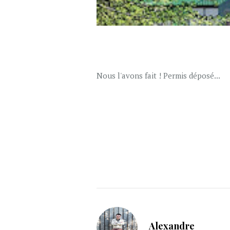
Nous l'avons fait ! Permis déposé...
Alexandre