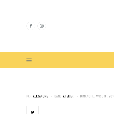
PAR
ALEXANDRE
DANS
ATELIER
DIMANCHE, AVRIL 18, 201