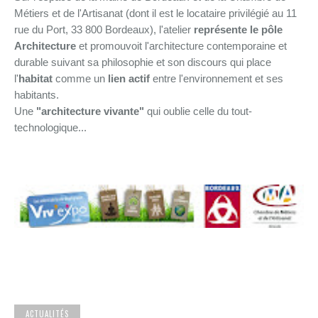
Métiers et de l'Artisanat (dont il est le locataire privilégié au 11
rue du Port, 33 800 Bordeaux), l'atelier
représente le pôle
Architecture
et promouvoit l'architecture contemporaine et
durable suivant sa philosophie et son discours qui place
l'
habitat
comme un
lien actif
entre l'environnement et ses
habitants.
Une
"architec
ture vivante"
qui oublie celle du tout-
technologique...
ACTUALITÉS