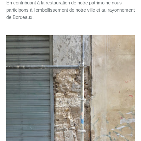
En contribuant à la restauration de notre patrimoine nous
participons à l'embellissement de notre ville et au rayonnement
de Bordeaux.