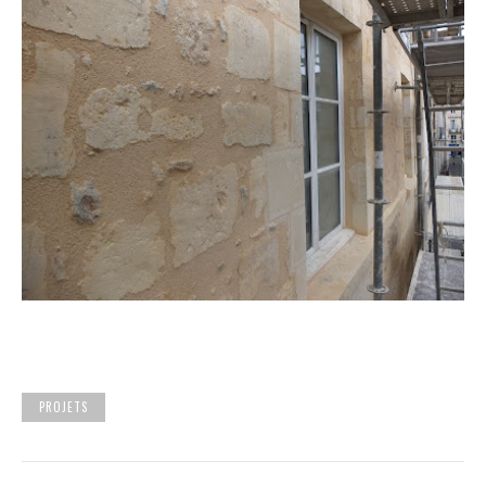
PROJETS