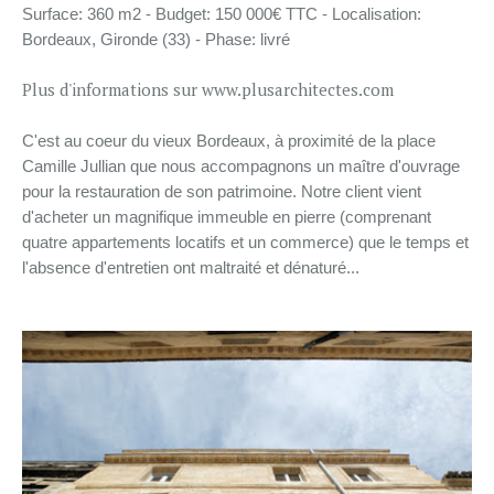
Surface: 360 m2 -
Budget: 150 000€ TTC -
Localisation:
Bordeaux, Gironde (33) -
Phase: livré
Plus d'informations sur www.plusarchitectes.com
C
'est au coeur du vieux Bordeaux, à proximité de la place
Camille Jullian que nous accompagnons un maître d'ouvrage
pour la restauration de son patrimoine. Notre client vient
d'acheter un magnifique immeuble en pierre (comprenant
quatre appartements locatifs et un commerce) que le temps et
l'absence d'entretien ont maltraité et dénaturé...