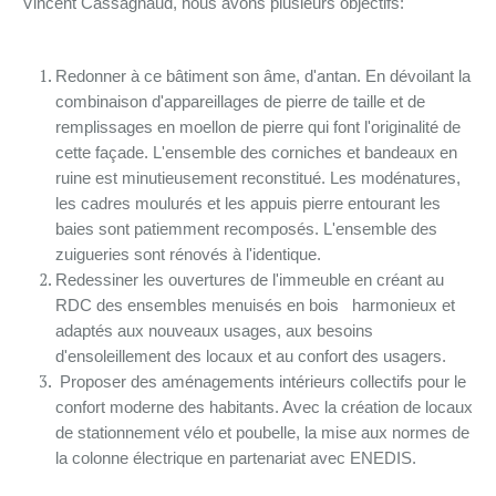
Vincent Cassagnaud, nous avons plusieurs objectifs:
Redonner à ce bâtiment son âme, d'antan. En dévoilant la
combinaison d'appareillages de pierre de taille et de
remplissages en moellon de pierre qui font l'originalité de
cette façade. L'ensemble des corniches et bandeaux en
ruine est minutieusement reconstitué. Les modénatures,
les cadres moulurés et les appuis pierre entourant les
baies sont patiemment recomposés. L'ensemble des
zuigueries sont rénovés à l'identique.
Redessiner les ouvertures de l'immeuble en créant au
RDC des ensembles menuisés en bois harmonieux et
adaptés aux nouveaux usages, aux besoins
d'ensoleillement des locaux et au confort des usagers.
Proposer des aménagements intérieurs collectifs pour le
confort moderne des habitants. Avec la création de locaux
de stationnement vélo et poubelle, la mise aux normes de
la colonne électrique en partenariat avec ENEDIS.