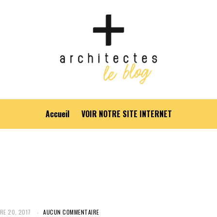
Accueil
VOIR NOTRE SITE INTERNET
RE 20, 2017
AUCUN COMMENTAIRE