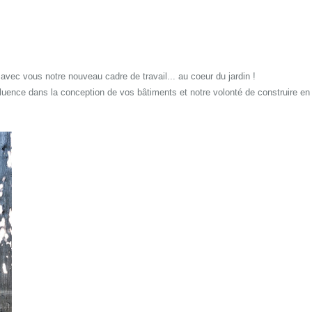
avec vous notre nouveau cadre de travail... au coeur du jardin !
luence dans la conception de vos bâtiments et notre volonté de construire en