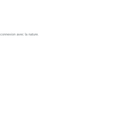
 connexion avec la nature.