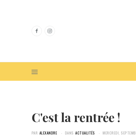
C'est la rentrée !
PAR
ALEXANDRE
DANS
ACTUALITÉS
MERCREDI, SEPTEMB