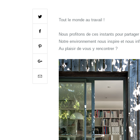
Tout le monde au travail !
Nous profitons de ces instants pour partager 
Notre environnement nous inspire et nous inf
Au plaisir de vous y rencontrer ?